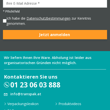
*
Pflichtfeld
Ich habe die
Datenschutzbestimmungen
zur Kenntnis
genommen.
Jetzt anmelden
Wir liefern Ihnen Ihre Ware. Abholung ist leider aus
organisatorischen Gründen nicht möglich.
Kontaktieren Sie uns
01 23 06 03 888
info@transpak.at
Verpackungslexikon
Produktvideos