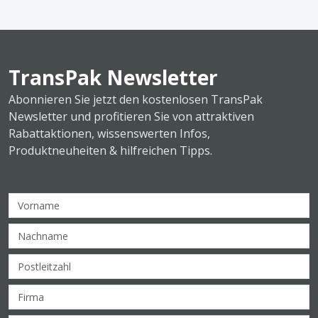
TransPak Newsletter
Abonnieren Sie jetzt den kostenlosen TransPak
Newsletter und profitieren Sie von attraktiven
Rabattaktionen, wissenswerten Infos,
Produktneuheiten & hilfreichen Tipps.