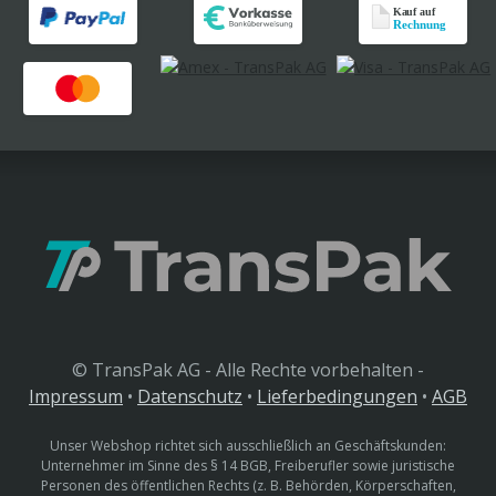
© TransPak AG - Alle Rechte vorbehalten -
Impressum
•
Datenschutz
•
Lieferbedingungen
•
AGB
Unser Webshop richtet sich ausschließlich an Geschäftskunden:
Unternehmer im Sinne des § 14 BGB, Freiberufler sowie juristische
Personen des öffentlichen Rechts (z. B. Behörden, Körperschaften,