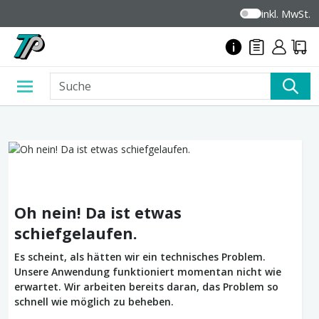
inkl. MwSt.
Oh nein! Da ist etwas
schiefgelaufen.
Es scheint, als hätten wir ein technisches Problem.
Unsere Anwendung funktioniert momentan nicht wie
erwartet. Wir arbeiten bereits daran, das Problem so
schnell wie möglich zu beheben.